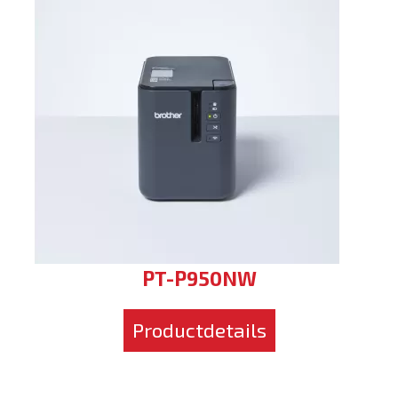
PT-P950NW
Productdetails