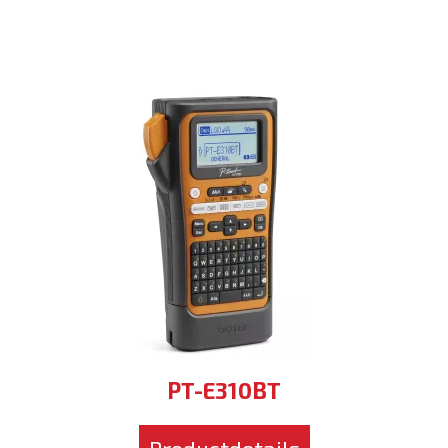
PT-E310BT