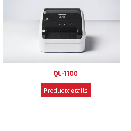
QL-1100
Productdetails