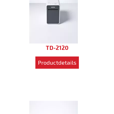
TD-2120
Productdetails