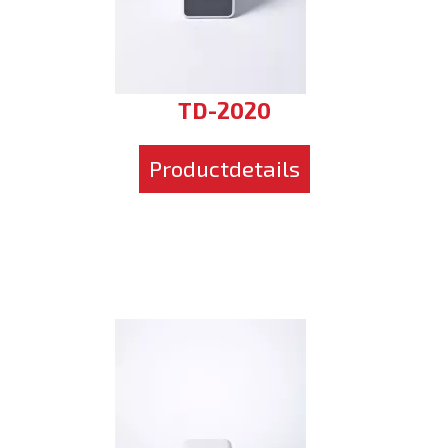
TD-2020
Productdetails