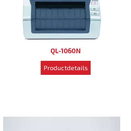
QL-1060N
Productdetails