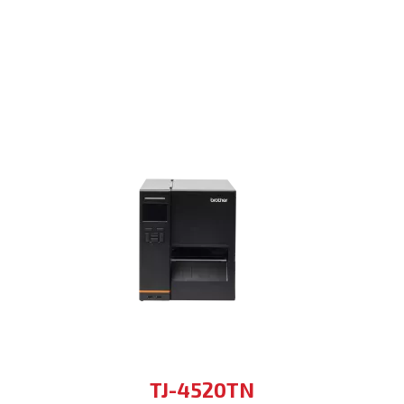
TJ-4520TN