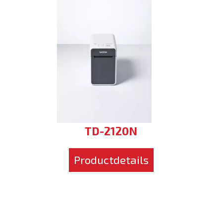
TD-2120N
Productdetails