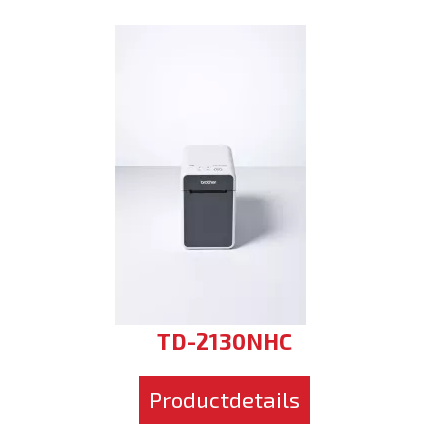
TD-2130NHC
Productdetails