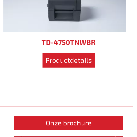
TD-4750TNWBR
Productdetails
Onze brochure