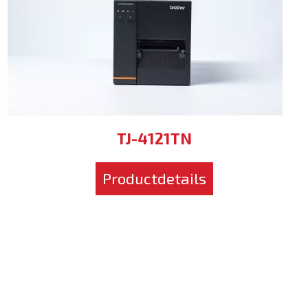
TJ-4121TN
Productdetails