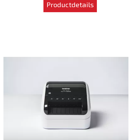
Productdetails