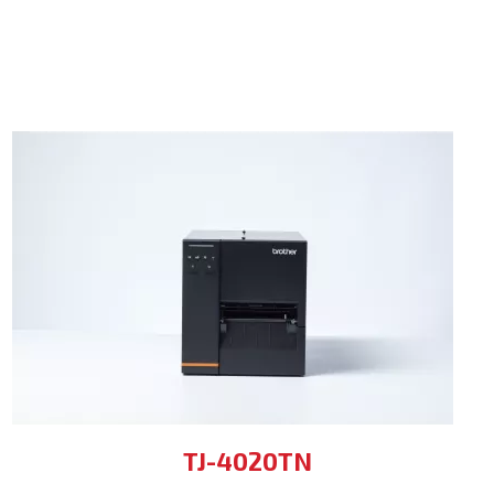
TJ-4020TN