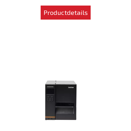
Productdetails