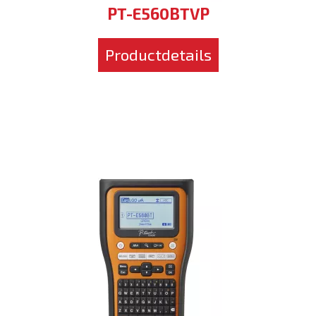
PT-E560BTVP
Productdetails