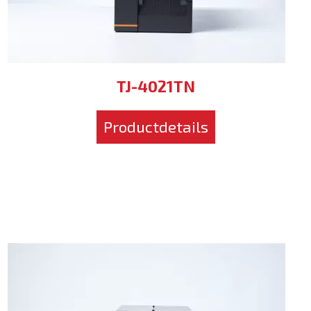
TJ-4021TN
Productdetails