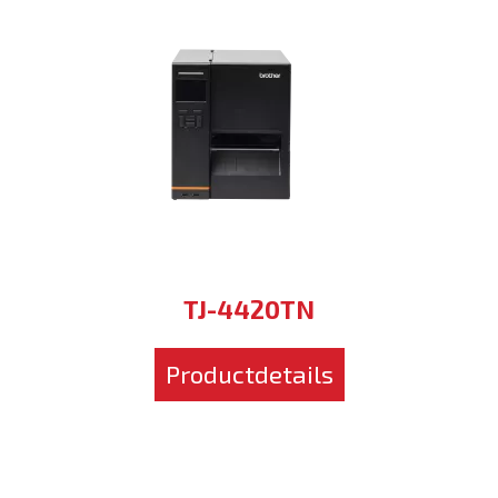
TJ-4420TN
Productdetails