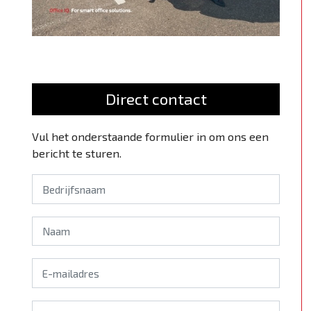
Direct contact
Vul het onderstaande formulier in om ons een
bericht te sturen.