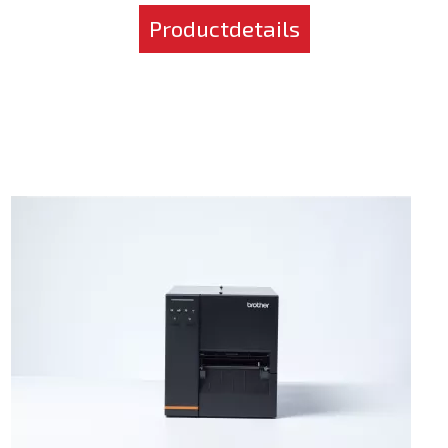
Productdetails