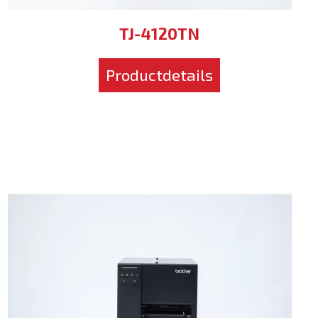
TJ-4120TN
Productdetails