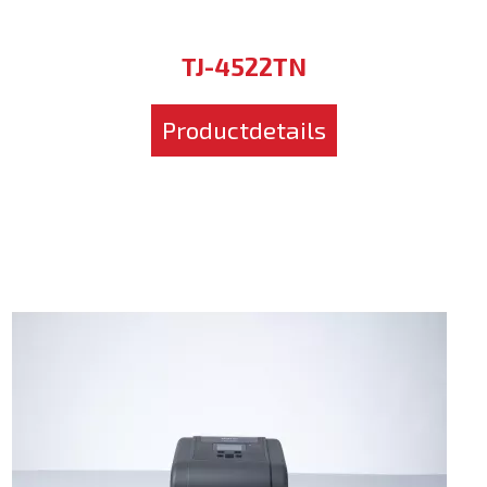
TJ-4522TN
Productdetails