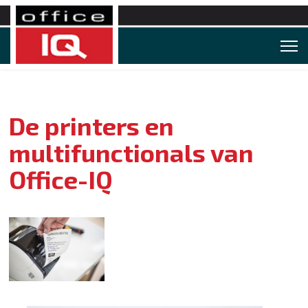
De printers en
multifunctionals van
Office-IQ