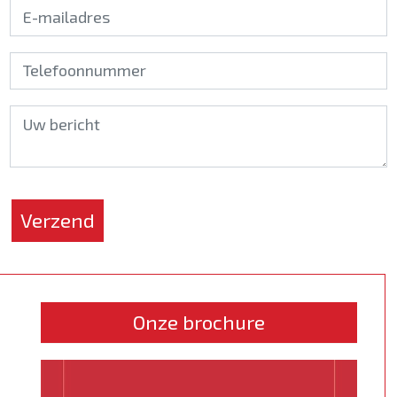
*
Verzend
Onze brochure