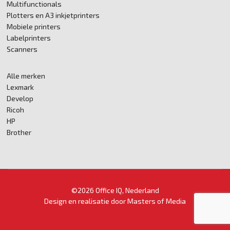
Multifunctionals
Plotters en A3 inkjetprinters
Mobiele printers
Labelprinters
Scanners
Alle merken
Lexmark
Develop
Ricoh
HP
Brother
©2026 Office IQ, Nederland
Design en realisatie door
Masters of Media