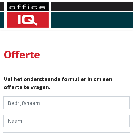
Offerte
Vul het onderstaande formulier in om een
offerte te vragen.