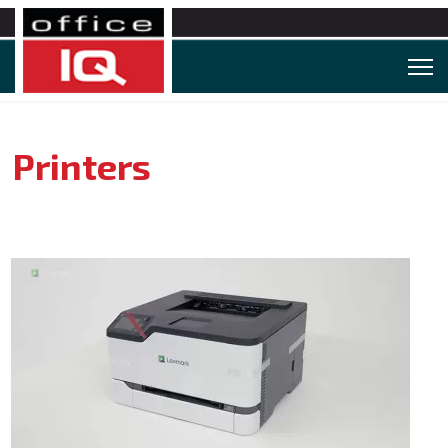
Printers