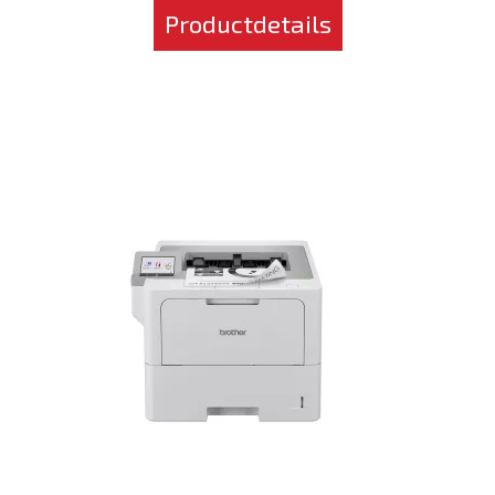
Productdetails