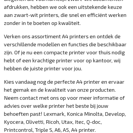
afdrukken, hebben we ook een uitstekende keuze
aan zwart-wit printers, die snel en efficiënt werken
zonder in te boeten op kwaliteit.
Verken ons assortiment A4 printers en ontdek de
verschillende modellen en functies die beschikbaar
zijn. Of je nu een compacte printer voor thuis nodig
hebt of een krachtige printer voor op kantoor, wij
hebben de juiste printer voor jou.
Kies vandaag nog de perfecte A4 printer en ervaar
het gemak en de kwaliteit van onze producten.
Neem contact met ons op voor meer informatie of
advies over welke printer het beste bij jouw
behoeften past! Lexmark, Konica Minolta, Develop,
Kyocera, Olivetti, Ricoh, Utax, Itec, Q-doc,
Printcontrol, Triple S, A6, A5, A4 printer.