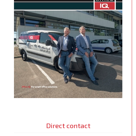
Direct contact