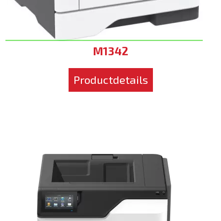
M1342
Productdetails