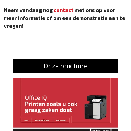
Neem vandaag nog
contact
met ons op voor
meer informatie of om een demonstratie aan te
vragen!
Onze brochure