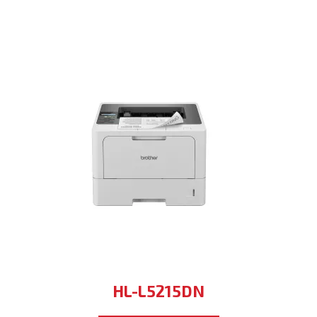
HL-L5215DN