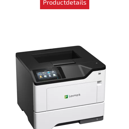
Productdetails