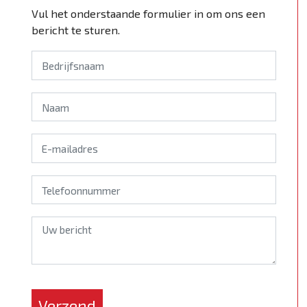
Vul het onderstaande formulier in om ons een
bericht te sturen.
*
Verzend