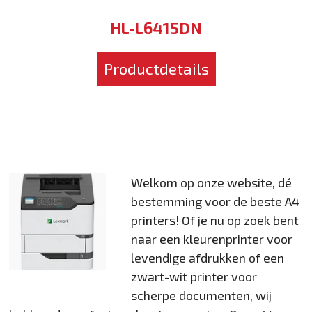
HL-L6415DN
Productdetails
Welkom op onze website, dé
bestemming voor de beste A4
printers! Of je nu op zoek bent
naar een kleurenprinter voor
levendige afdrukken of een
zwart-wit printer voor
scherpe documenten, wij