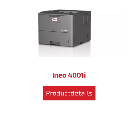
Ineo 4001i
Productdetails