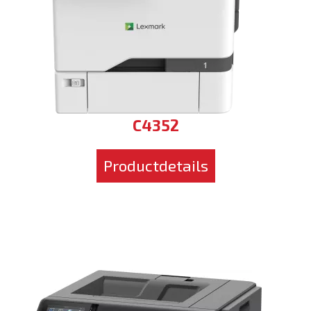
C4352
Productdetails