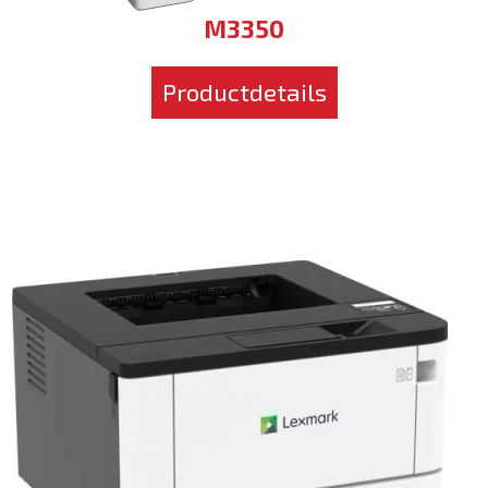
M3350
Productdetails