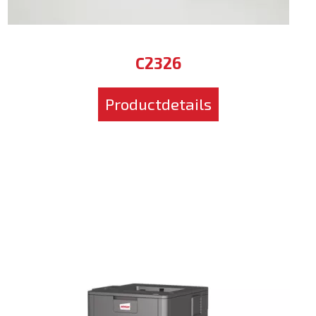
C2326
Productdetails