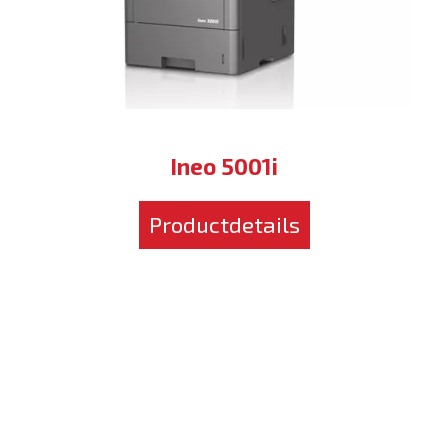
Ineo 5001i
Productdetails