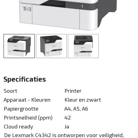
Specificaties
Soort
Printer
Apparaat - Kleuren
Kleur en zwart
Papiergrootte
A4, A5, A6
Printsnelheid (ppm)
42
Cloud ready
Ja
De Lexmark C4342 is ontworpen voor veiligheid,