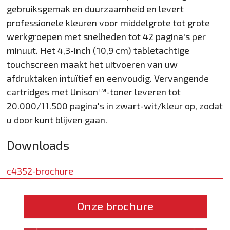
gebruiksgemak en duurzaamheid en levert
professionele kleuren voor middelgrote tot grote
werkgroepen met snelheden tot 42 pagina's per
minuut. Het 4,3-inch (10,9 cm) tabletachtige
touchscreen maakt het uitvoeren van uw
afdruktaken intuïtief en eenvoudig. Vervangende
cartridges met Unison™-toner leveren tot
20.000/11.500 pagina's in zwart-wit/kleur op, zodat
u door kunt blijven gaan.
Downloads
c4352-brochure
Onze brochure