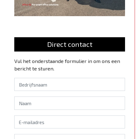
Direct contact
Vul het onderstaande formulier in om ons een
bericht te sturen.