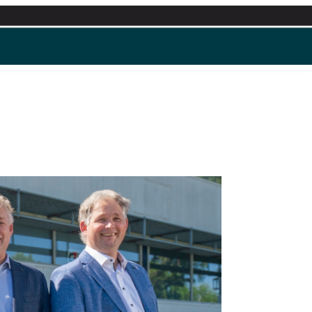
Contact