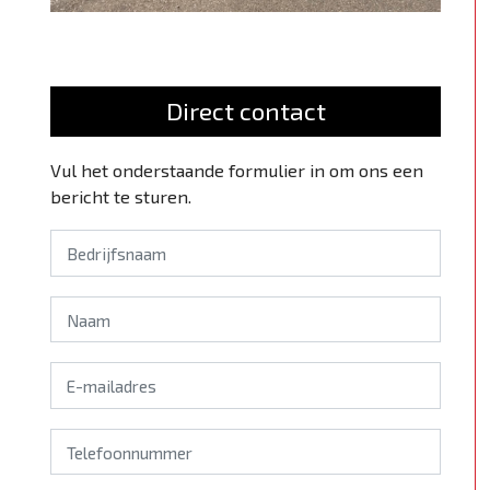
Direct contact
Vul het onderstaande formulier in om ons een
bericht te sturen.