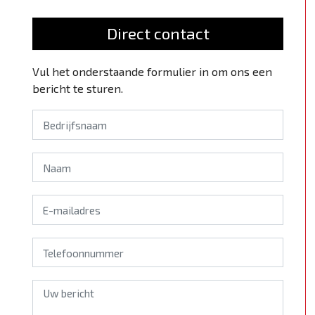
Direct contact
Vul het onderstaande formulier in om ons een
bericht te sturen.