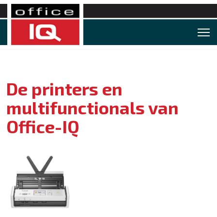
De printers en
multifunctionals van
Office-IQ