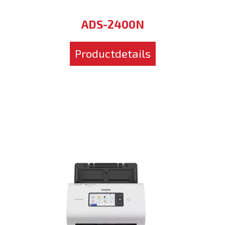
ADS-2400N
Productdetails