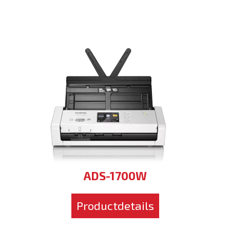
ADS-1700W
Productdetails