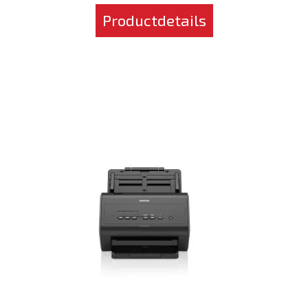
Productdetails