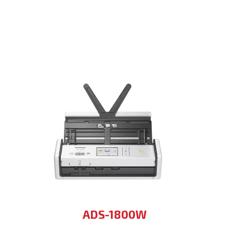
ADS-1800W