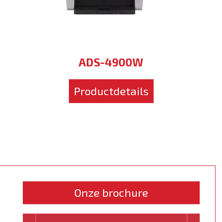
ADS-4900W
Productdetails
Onze brochure