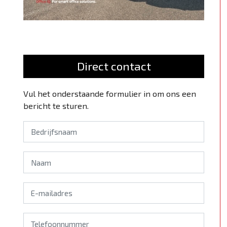
Direct contact
Vul het onderstaande formulier in om ons een
bericht te sturen.