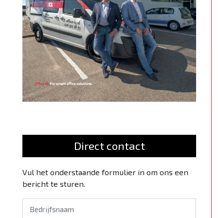
Direct contact
Vul het onderstaande formulier in om ons een
bericht te sturen.