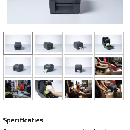
Specificaties