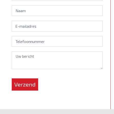
*
Verzend