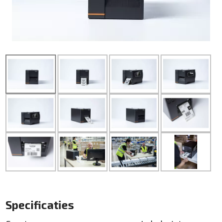
Specificaties