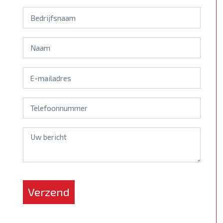
*
Verzend