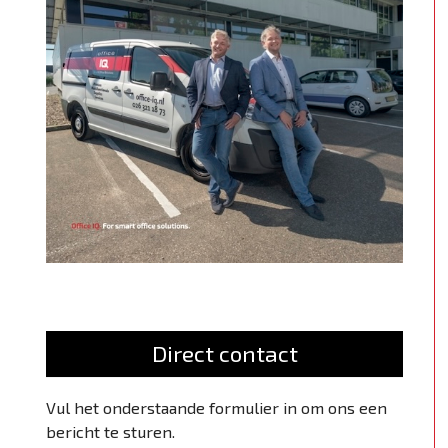
Direct contact
Vul het onderstaande formulier in om ons een
bericht te sturen.