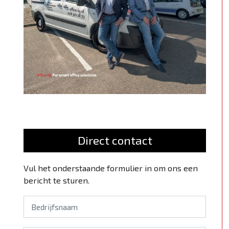
Direct contact
Vul het onderstaande formulier in om ons een
bericht te sturen.