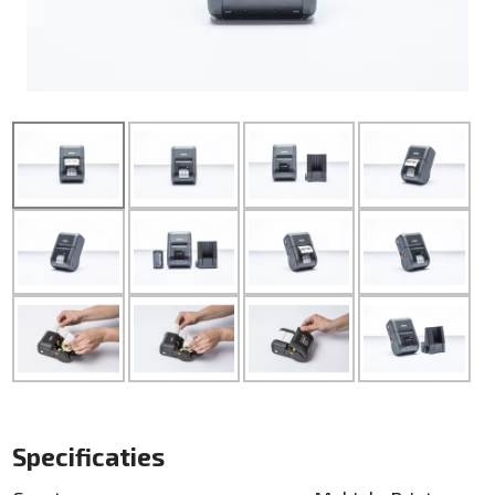
Specificaties