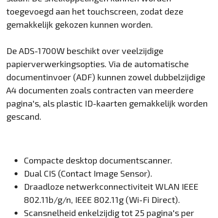
toegevoegd aan het touchscreen, zodat deze
gemakkelijk gekozen kunnen worden.
De ADS-1700W beschikt over veelzijdige
papierverwerkingsopties. Via de automatische
documentinvoer (ADF) kunnen zowel dubbelzijdige
A4 documenten zoals contracten van meerdere
pagina's, als plastic ID-kaarten gemakkelijk worden
gescand.
Compacte desktop documentscanner.
Dual CIS (Contact Image Sensor).
Draadloze netwerkconnectiviteit WLAN IEEE
802.11b/g/n, IEEE 802.11g (Wi-Fi Direct).
Scansnelheid enkelzijdig tot 25 pagina's per