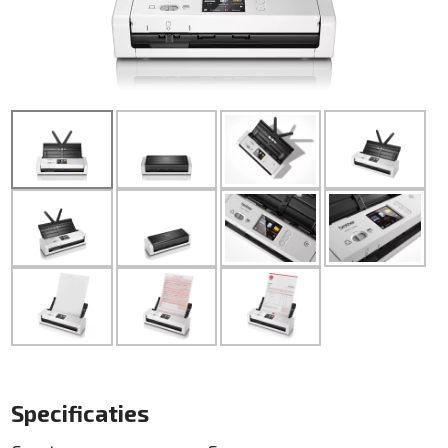
Specificaties