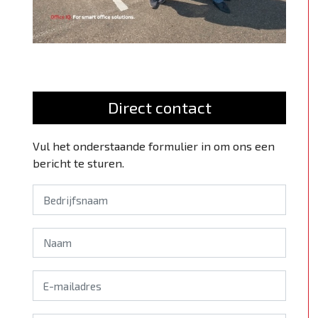
Direct contact
Vul het onderstaande formulier in om ons een
bericht te sturen.